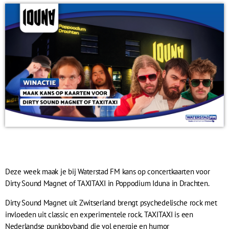
Deze week maak je bij Waterstad FM kans op concertkaarten voor
Dirty Sound Magnet of TAXITAXI in Poppodium Iduna in Drachten.
Dirty Sound Magnet uit Zwitserland brengt psychedelische rock met
invloeden uit classic en experimentele rock. TAXITAXI is een
Nederlandse punkboyband die vol energie en humor