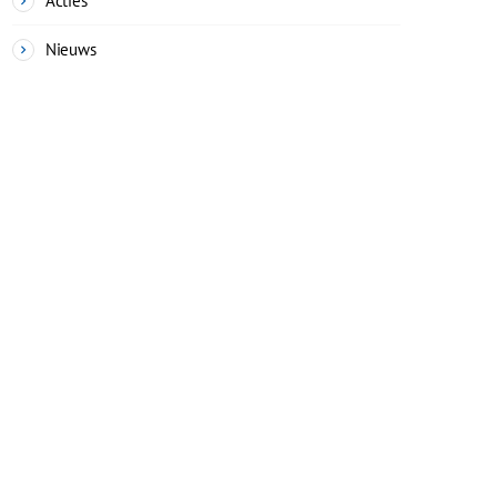
Acties
Nieuws