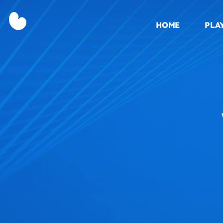
HOME
PLA