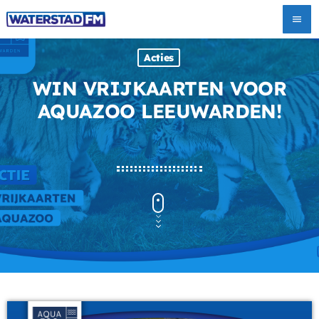
menu
Acties
WIN VRIJKAARTEN VOOR
AQUAZOO LEEUWARDEN!