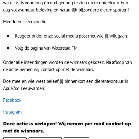
water: er is voor jong én oud genoeg te zien en te ontdekken. Een
dag vol avontuur, beleving en natuurlijk bijzondere dieren spotten!
Meedoen is eenvoudig:
Reageer onder onze social media post met wie jij wilt gaan.
Volg de pagina van Waterstad FM.
Onder alle inzendingen worden de winnaars gekozen. Na afloop van
de actie nemen wij contact op met de winnaars.
Doe mee en wie weet beleef jij binnenkort een dierenavontuur in
AquaZoo Leeuwarden!
Facebook
Instagram
Deze actie is verlopen! Wij nemen per mail contact op
met de winnaars.