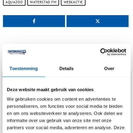
AQUAZOO
WATERSTAD FM
WEEKACTIE
Soortgelijke berichten
Toestemming
Details
Over
Deze website maakt gebruik van cookies
We gebruiken cookies om content en advertenties te
personaliseren, om functies voor social media te bieden
en om ons websiteverkeer te analyseren. Ook delen we
informatie over uw gebruik van onze site met onze
partners voor social media, adverteren en analyse. Deze