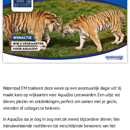
Waterstad FM trakteert deze week op een avontuurlijk dagje uit! Jij
maakt kans op vrijkaarten voor AquaZoo Leeuwarden. Een uitje vol
dieren, plezier en ontdekkingen, perfect om samen met je gezin,
vrienden of collega’s te beleven.
In AquaZoo sta je oog in oog met de meest bijzondere dieren. Van
indrukwekkende roofdieren tot verschillende bewoners van het