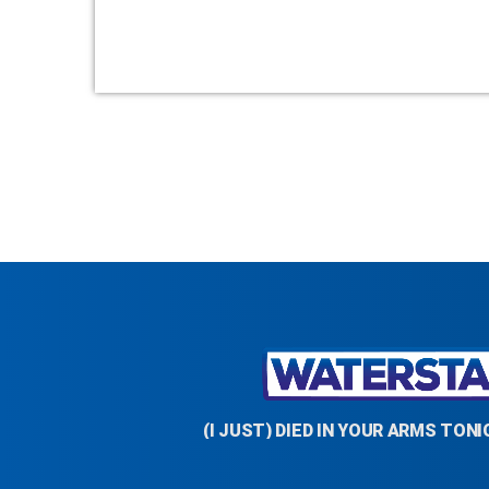
(I JUST) DIED IN YOUR ARMS TON