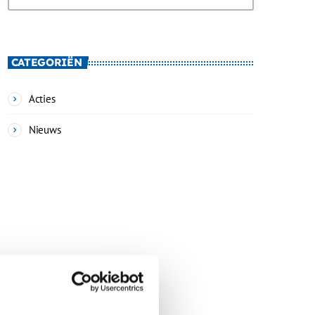
CATEGORIËN
Acties
Nieuws