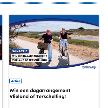
Acties
Win een dagarrangement
Vlieland of Terschelling!