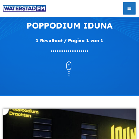
menu
POPPODIUM IDUNA
1 Resultaat / Pagina 1 van 1