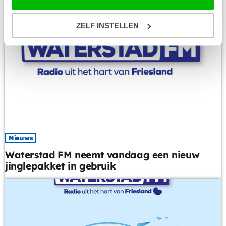
ZELF INSTELLEN
Nieuws
Waterstad FM neemt vandaag een nieuw
jinglepakket in gebruik