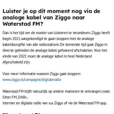
Luister je op dit moment nog via de
analoge kabel van Ziggo naar
Waterstad FM?
Dan is het tijd om de manier van luisteren te veranderen. Ziggo heeft
begin 2021 aangekondigd te gaan stoppen met de analoge
kabeldoorgifte van alle radiostations. De komende tijd gaat Ziggo in
diverse gebieden de analoge kabel gefaseerd afschakelen. Voor het
einde van 2021 moet de analoge kabel in heel Nederland
afgeschakeld zijn.
Voor meer informatie waarom Ziggo gaat stoppen:
www.ziggo.nl/campagne/digitaleradio
Waterstad FM blijft natuurlijk op andere manieren te ontvangen zoals
Ether FM, DAB+,
Internet en digitale radio van o.a. Ziggo of via de Waterstad FM app.