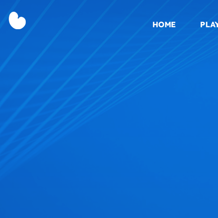
HOME
PLA