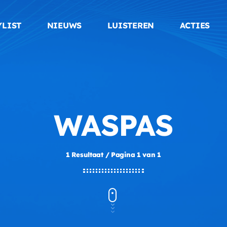
YLIST
NIEUWS
LUISTEREN
ACTIES
WASPAS
1 Resultaat / Pagina 1 van 1