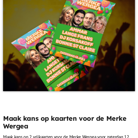
Maak kans op kaarten voor de Merke
Wergea
Maak kans op 2 vrijkaarten voor de Merke Wergea voor zaterdag 12